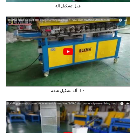
قفل تشكيل آلة
آلة تشكيل شفة TDF