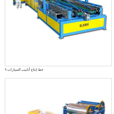
خط إنتاج أنابيب السيارات 4