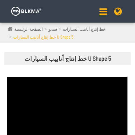
خط إنتاج أنابيب السيارات
فيديو
الصفحة الرئيسية
خط إنتاج أنابيب السيارات U Shape 5
خط إنتاج أنابيب السيارات U Shape 5