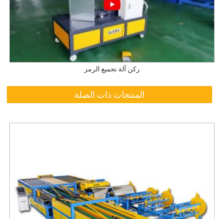
ركن آلة تجميع الرمز
المنتجات ذات الصلة