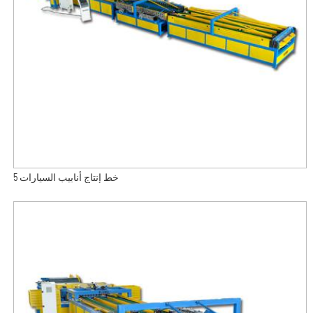
خط إنتاج أنابيب السيارات 5