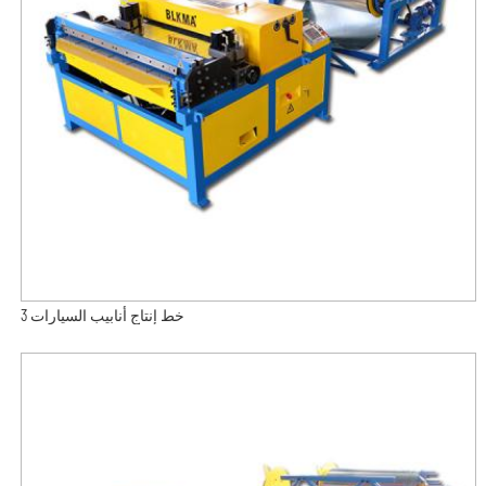
خط إنتاج أنابيب السيارات 3