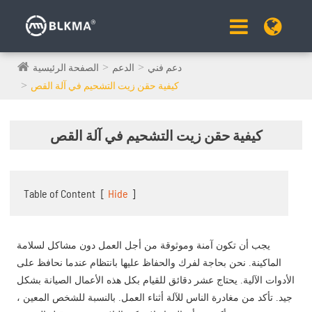
دعم فني
الدعم
الصفحة الرئيسية
كيفية حقن زيت التشحيم في آلة القص
كيفية حقن زيت التشحيم في آلة القص
Table of Content
[
Hide
]
يجب أن تكون آمنة وموثوقة من أجل العمل دون مشاكل لسلامة
الماكينة. نحن بحاجة لفرك والحفاظ عليها بانتظام عندما نحافظ على
الأدوات الآلية. يحتاج عشر دقائق للقيام بكل هذه الأعمال الصيانة بشكل
جيد. تأكد من مغادرة الناس للآلة أثناء العمل. بالنسبة للشخص المعين ،