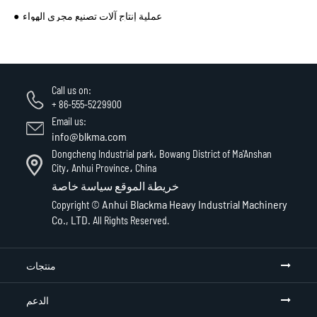
عملية إنتاج آلات تصنيع مجرى الهواء
Call us on:
+ 86-555-5229900
Email us:
info@blkma.com
Dongcheng Industrial park، Bowang District of Ma'Anshan
City، Anhui Province، China
خريطة الموقع
سياسة خاصة
Anhui Blackma Heavy Industrial Machinery
Copyright ©
Co., LTD.
All Rights Reserved.
منتجات
الدعم