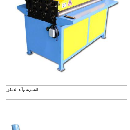
التسوية وآلة الديكور