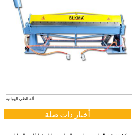
آلة الطي الهوائية
أخبار ذات صلة