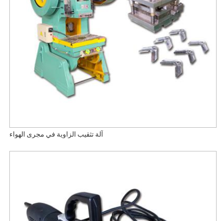
آلة تثقيب الزاوية في مجرى الهواء