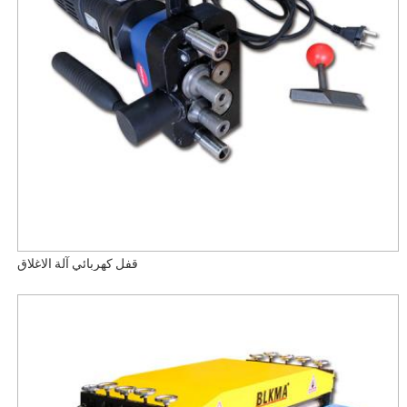
قفل كهربائي آلة الاغلاق