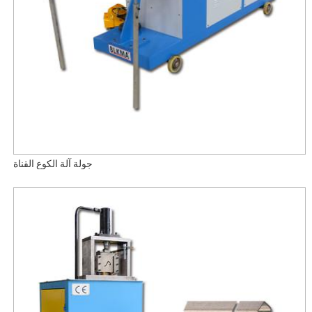
جولة آلة الكوع القناة