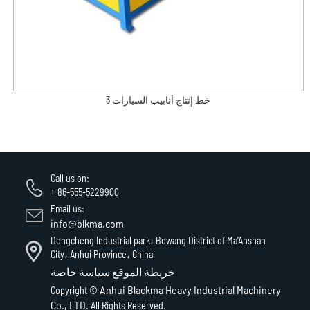
خط إنتاج أنابيب السيارات 3
Call us on:
+ 86-555-5229900
Email us:
info@blkma.com
Dongcheng Industrial park، Bowang District of Ma'Anshan
City، Anhui Province، China
خريطة الموقع
سياسة خاصة
Anhui Blackma Heavy Industrial Machinery
Copyright ©
Co., LTD.
All Rights Reserved.