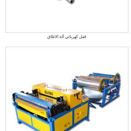
قفل كهربائي آلة الاغلاق