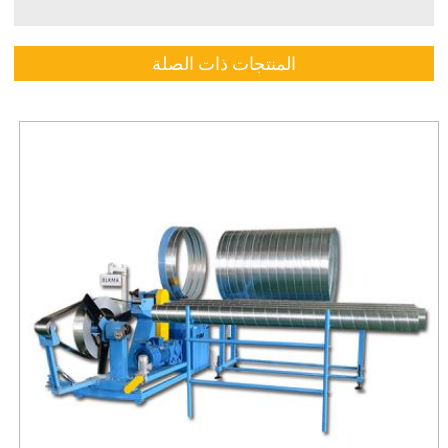
المنتجات ذات الصلة