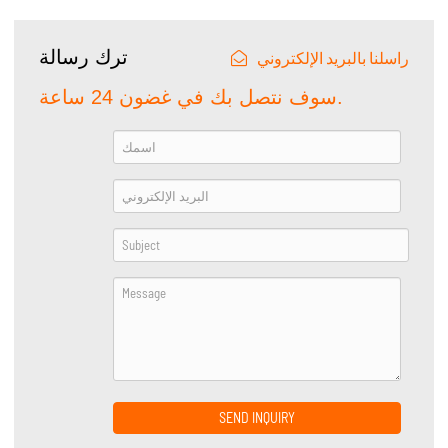
ترك رسالة
راسلنا بالبريد الإلكتروني
سوف نتصل بك في غضون 24 ساعة.
SEND INQUIRY