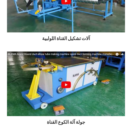
آلات تشكيل القناة اللولبية
جولة آلة الكوع القناة