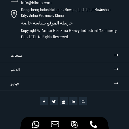
info@blkma.com
Dongcheng Industrial park، Bowang District of Ma'Anshan
City، Anhui Province، China
خريطة الموقع
سياسة خاصة
Anhui Blackma Heavy Industrial Machinery
Copyright ©
Co., LTD.
All Rights Reserved.
منتجات
الدعم
فيديو



